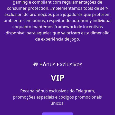
gaming e compliant com regulamentações de
consumer protection. Implementamos tools de self-
exclusion de promoções para jogadores que preferem
ambiente sem bônus, respeitando autonomy individual
enquanto mantemos framework de incentivos
disponível para aqueles que valorizam esta dimensão
da experiência de jogo.
🎁 Bônus Exclusivos
VIP
Receba bônus exclusivos do Telegram,
promoções especiais e códigos promocionais
únicos!