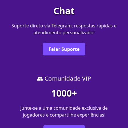
Chat
Suporte direto via Telegram, respostas rápidas e
atendimento personalizado!
Falar Suporte
👥 Comunidade VIP
1000+
Junte-se a uma comunidade exclusiva de
jogadores e compartilhe experiências!