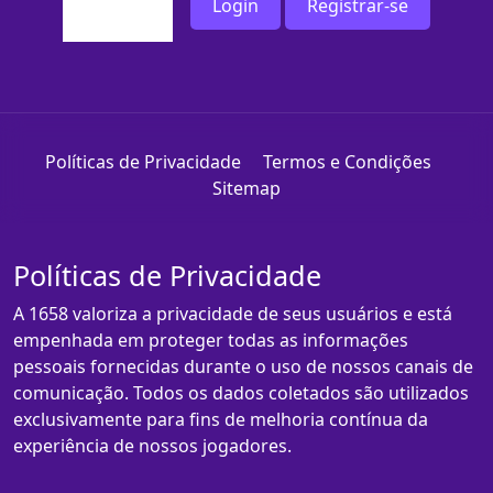
Login
Registrar-se
Políticas de Privacidade
Termos e Condições
Sitemap
Políticas de Privacidade
A 1658 valoriza a privacidade de seus usuários e está
empenhada em proteger todas as informações
pessoais fornecidas durante o uso de nossos canais de
comunicação. Todos os dados coletados são utilizados
exclusivamente para fins de melhoria contínua da
experiência de nossos jogadores.