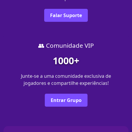
Falar Suporte
👥 Comunidade VIP
1000+
Junte-se a uma comunidade exclusiva de
jogadores e compartilhe experiências!
Entrar Grupo