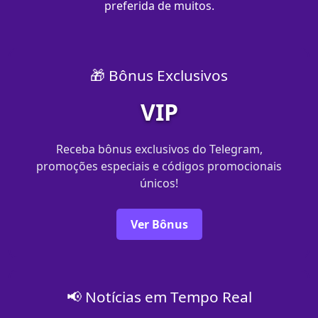
preferida de muitos.
🎁 Bônus Exclusivos
VIP
Receba bônus exclusivos do Telegram,
promoções especiais e códigos promocionais
únicos!
Ver Bônus
📢 Notícias em Tempo Real