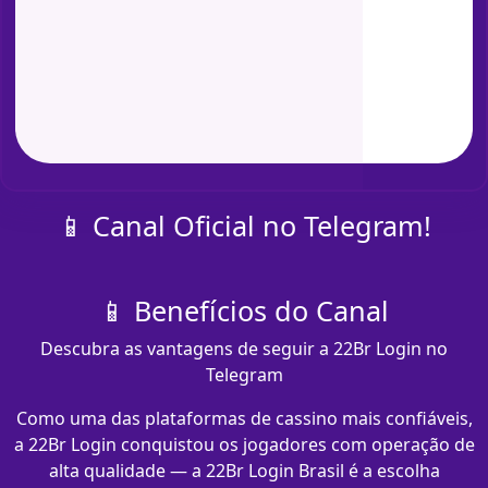
📱 Canal Oficial no Telegram!
📱 Benefícios do Canal
Descubra as vantagens de seguir a 22Br Login no
Telegram
Como uma das plataformas de cassino mais confiáveis,
a 22Br Login conquistou os jogadores com operação de
alta qualidade — a 22Br Login Brasil é a escolha