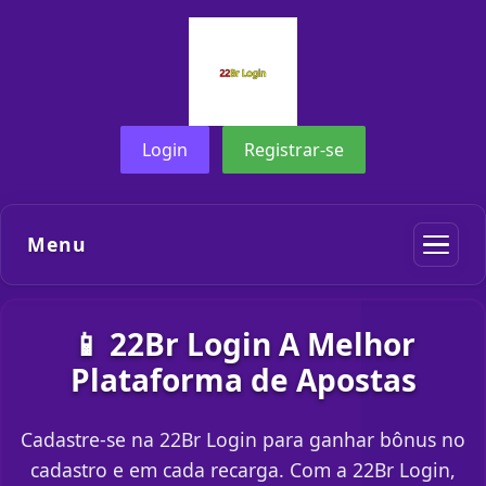
Login
Registrar-se
Menu
📱 22Br Login A Melhor
Plataforma de Apostas
Cadastre-se na 22Br Login para ganhar bônus no
cadastro e em cada recarga. Com a 22Br Login,