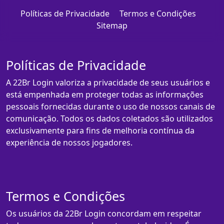
Políticas de Privacidade
Termos e Condições
Sitemap
Políticas de Privacidade
A 22Br Login valoriza a privacidade de seus usuários e
está empenhada em proteger todas as informações
pessoais fornecidas durante o uso de nossos canais de
comunicação. Todos os dados coletados são utilizados
exclusivamente para fins de melhoria contínua da
experiência de nossos jogadores.
Termos e Condições
Os usuários da 22Br Login concordam em respeitar