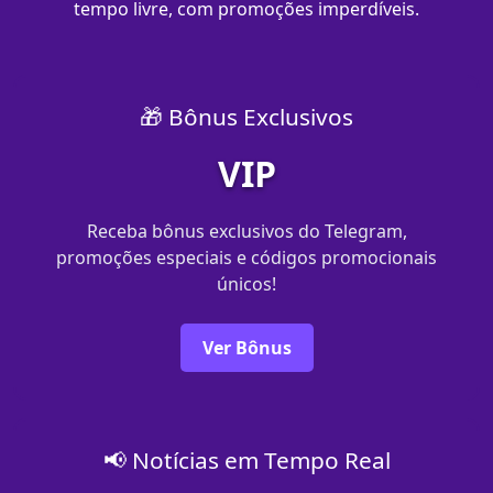
tempo livre, com promoções imperdíveis.
🎁 Bônus Exclusivos
VIP
Receba bônus exclusivos do Telegram,
promoções especiais e códigos promocionais
únicos!
Ver Bônus
📢 Notícias em Tempo Real