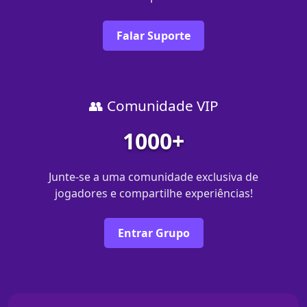
Falar Suporte
👥 Comunidade VIP
1000+
Junte-se a uma comunidade exclusiva de
jogadores e compartilhe experiências!
Entrar Grupo