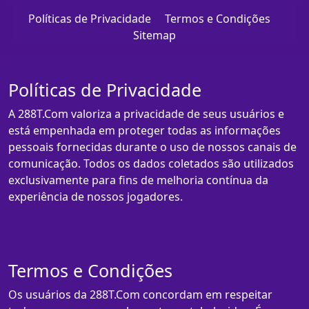
Políticas de Privacidade
Termos e Condições
Sitemap
Políticas de Privacidade
A 288T.Com valoriza a privacidade de seus usuários e
está empenhada em proteger todas as informações
pessoais fornecidas durante o uso de nossos canais de
comunicação. Todos os dados coletados são utilizados
exclusivamente para fins de melhoria contínua da
experiência de nossos jogadores.
Termos e Condições
Os usuários da 288T.Com concordam em respeitar