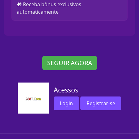
🎁 Receba bônus exclusivos
automaticamente
SEGUIR AGORA
Acessos
Login
Registrar-se