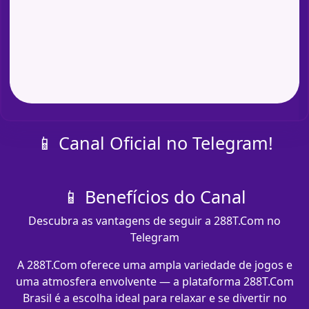
📱 Canal Oficial no Telegram!
📱 Benefícios do Canal
Descubra as vantagens de seguir a 288T.Com no
Telegram
A 288T.Com oferece uma ampla variedade de jogos e
uma atmosfera envolvente — a plataforma 288T.Com
Brasil é a escolha ideal para relaxar e se divertir no