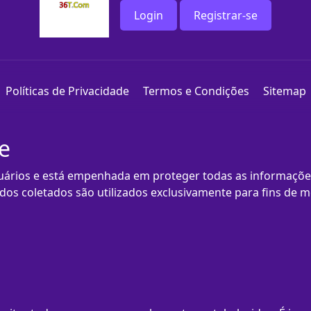
Login
Registrar-se
Políticas de Privacidade
Termos e Condições
Sitemap
de
suários e está empenhada em proteger todas as informaçõe
os coletados são utilizados exclusivamente para fins de m