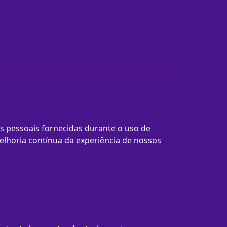
s pessoais fornecidas durante o uso de
elhoria contínua da experiência de nossos