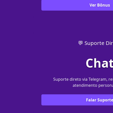
Ver Bônus
💬 Suporte Di
Cha
Suporte direto via Telegram, r
atendimento persona
Falar Suport