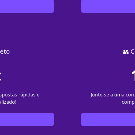
reto
👥 
t
espostas rápidas e
Junte-se a uma com
lizado!
compa
e