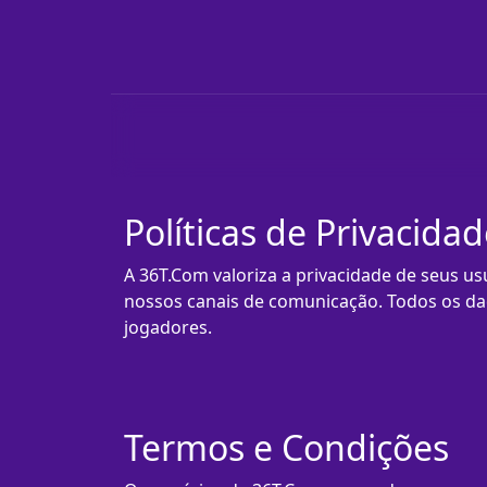
Políticas de Privacida
A 36T.Com valoriza a privacidade de seus u
nossos canais de comunicação. Todos os dad
jogadores.
Termos e Condições