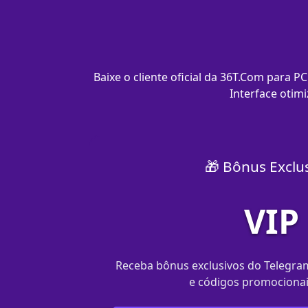
Baixe o cliente oficial da 36T.Com para 
Interface otim
🎁 Bônus Exclu
VIP
Receba bônus exclusivos do Telegra
e códigos promocionai