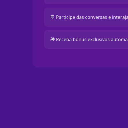
💬 Participe das conversas e interaj
🎁 Receba bônus exclusivos autom