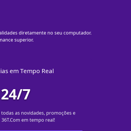
onalidades diretamente no seu computador.
mance superior.
cias em Tempo Real
24/7
e todas as novidades, promoções e
 36T.Com em tempo real!