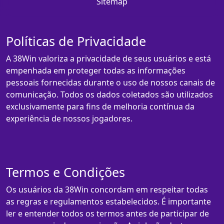
Sitemap
Políticas de Privacidade
A 38Win valoriza a privacidade de seus usuários e está
empenhada em proteger todas as informações
pessoais fornecidas durante o uso de nossos canais de
comunicação. Todos os dados coletados são utilizados
exclusivamente para fins de melhoria contínua da
experiência de nossos jogadores.
Termos e Condições
Os usuários da 38Win concordam em respeitar todas
as regras e regulamentos estabelecidos. É importante
ler e entender todos os termos antes de participar de