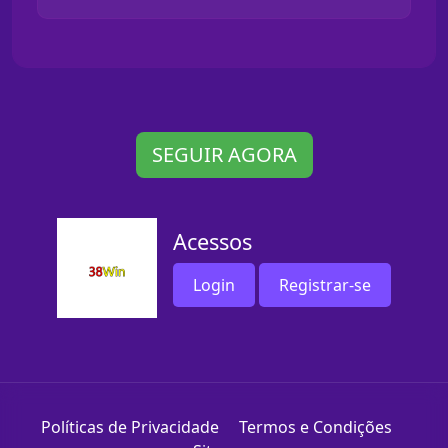
SEGUIR AGORA
Acessos
Login
Registrar-se
Políticas de Privacidade
Termos e Condições