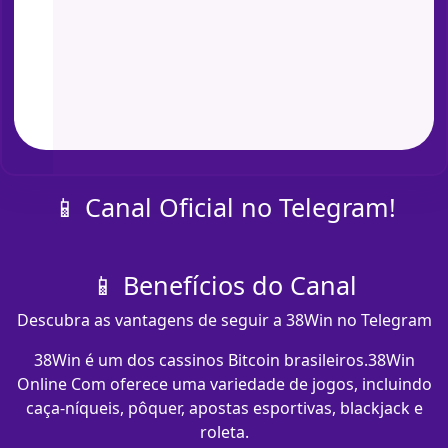
📱 Canal Oficial no Telegram!
📱 Benefícios do Canal
Descubra as vantagens de seguir a 38Win no Telegram
38Win é um dos cassinos Bitcoin brasileiros.38Win
Online Com oferece uma variedade de jogos, incluindo
caça-níqueis, pôquer, apostas esportivas, blackjack e
roleta.