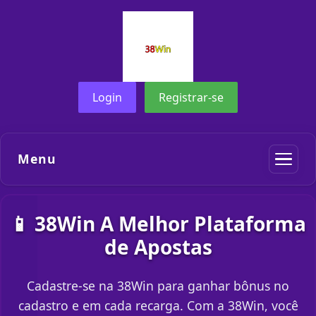
Login
Registrar-se
Menu
📱 38Win A Melhor Plataforma
de Apostas
Cadastre-se na 38Win para ganhar bônus no
cadastro e em cada recarga. Com a 38Win, você