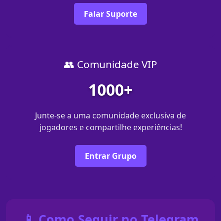
Falar Suporte
👥 Comunidade VIP
1000+
Junte-se a uma comunidade exclusiva de
jogadores e compartilhe experiências!
Entrar Grupo
📱 Como Seguir no Telegram