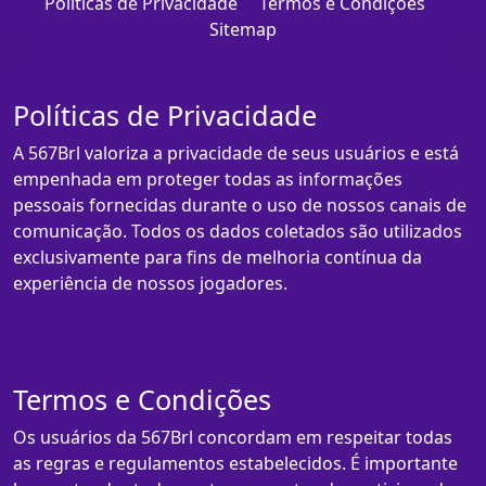
Políticas de Privacidade
Termos e Condições
Sitemap
Políticas de Privacidade
A 567Brl valoriza a privacidade de seus usuários e está
empenhada em proteger todas as informações
pessoais fornecidas durante o uso de nossos canais de
comunicação. Todos os dados coletados são utilizados
exclusivamente para fins de melhoria contínua da
experiência de nossos jogadores.
Termos e Condições
Os usuários da 567Brl concordam em respeitar todas
as regras e regulamentos estabelecidos. É importante