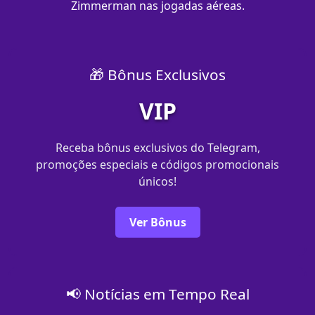
Zimmerman nas jogadas aéreas.
🎁 Bônus Exclusivos
VIP
Receba bônus exclusivos do Telegram,
promoções especiais e códigos promocionais
únicos!
Ver Bônus
📢 Notícias em Tempo Real