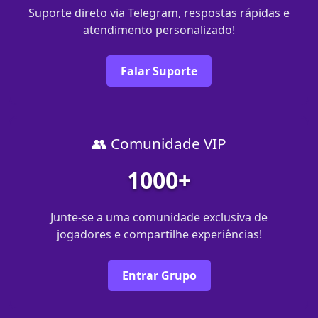
Suporte direto via Telegram, respostas rápidas e
atendimento personalizado!
Falar Suporte
👥 Comunidade VIP
1000+
Junte-se a uma comunidade exclusiva de
jogadores e compartilhe experiências!
Entrar Grupo