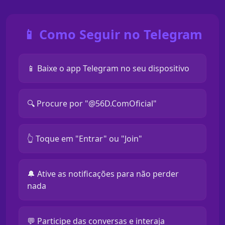
📱 Como Seguir no Telegram
📱 Baixe o app Telegram no seu dispositivo
🔍 Procure por "@56D.ComOficial"
👆 Toque em "Entrar" ou "Join"
🔔 Ative as notificações para não perder
nada
💬 Participe das conversas e interaja