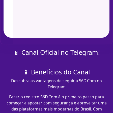
📱 Canal Oficial no Telegram!
📱 Benefícios do Canal
Descubra as vantagens de seguir a 56D.Com no
Telegram
Fazer o registro 56D.Com é o primeiro passo para
começar a apostar com segurança e aproveitar uma
das plataformas mais modernas do Brasil. Com