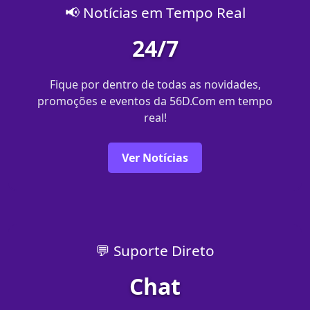
📢 Notícias em Tempo Real
24/7
Fique por dentro de todas as novidades,
promoções e eventos da 56D.Com em tempo
real!
Ver Notícias
💬 Suporte Direto
Chat