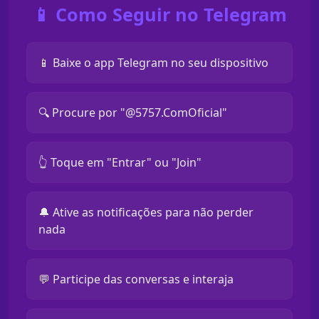
📱 Como Seguir no Telegram
📱 Baixe o app Telegram no seu dispositivo
🔍 Procure por "@5757.ComOficial"
👆 Toque em "Entrar" ou "Join"
🔔 Ative as notificações para não perder
nada
💬 Participe das conversas e interaja