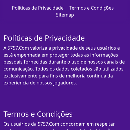
Políticas de Privacidade
Termos e Condições
Sitemap
Políticas de Privacidade
A 5757.Com valoriza a privacidade de seus usuários e
está empenhada em proteger todas as informações
pessoais fornecidas durante o uso de nossos canais de
comunicação. Todos os dados coletados são utilizados
exclusivamente para fins de melhoria contínua da
experiência de nossos jogadores.
Termos e Condições
Os usuários da 5757.Com concordam em respeitar