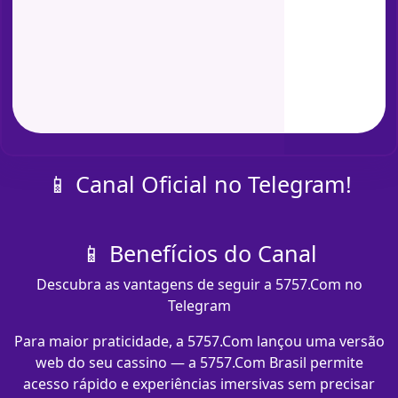
📱 Canal Oficial no Telegram!
📱 Benefícios do Canal
Descubra as vantagens de seguir a 5757.Com no
Telegram
Para maior praticidade, a 5757.Com lançou uma versão
web do seu cassino — a 5757.Com Brasil permite
acesso rápido e experiências imersivas sem precisar