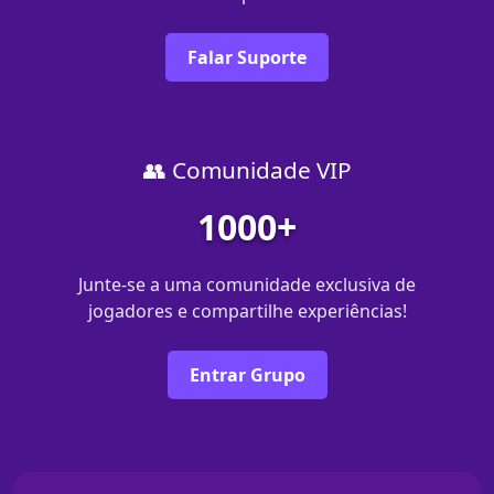
Falar Suporte
👥 Comunidade VIP
1000+
Junte-se a uma comunidade exclusiva de
jogadores e compartilhe experiências!
Entrar Grupo