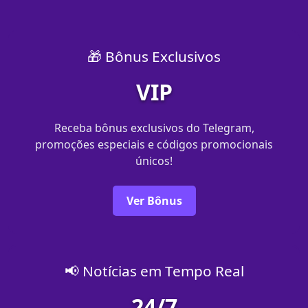
🎁 Bônus Exclusivos
VIP
Receba bônus exclusivos do Telegram,
promoções especiais e códigos promocionais
únicos!
Ver Bônus
📢 Notícias em Tempo Real
24/7