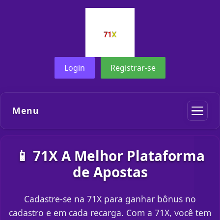
Login
Registrar-se
Menu
📱 71X A Melhor Plataforma
de Apostas
Cadastre-se na 71X para ganhar bônus no
cadastro e em cada recarga. Com a 71X, você tem