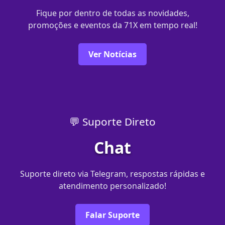
Fique por dentro de todas as novidades,
promoções e eventos da 71X em tempo real!
Ver Notícias
💬 Suporte Direto
Chat
Suporte direto via Telegram, respostas rápidas e
atendimento personalizado!
Falar Suporte