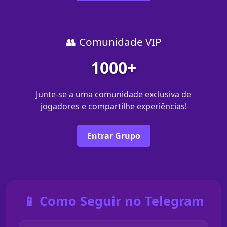
👥 Comunidade VIP
1000+
Junte-se a uma comunidade exclusiva de
jogadores e compartilhe experiências!
Entrar Grupo
📱 Como Seguir no Telegram