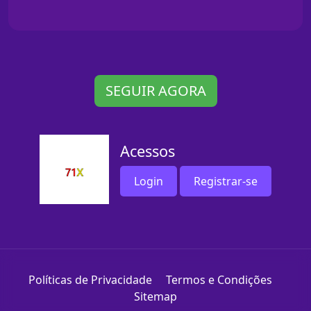
SEGUIR AGORA
Acessos
Login
Registrar-se
Políticas de Privacidade
Termos e Condições
Sitemap