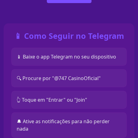
📱 Como Seguir no Telegram
📱 Baixe o app Telegram no seu dispositivo
🔍 Procure por "@747 CasinoOficial"
👆 Toque em "Entrar" ou "Join"
🔔 Ative as notificações para não perder
nada