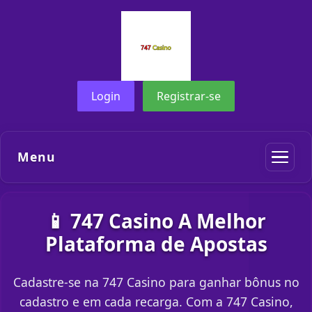
Login
Registrar-se
Menu
📱 747 Casino A Melhor
Plataforma de Apostas
Cadastre-se na 747 Casino para ganhar bônus no
cadastro e em cada recarga. Com a 747 Casino,