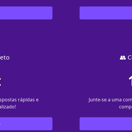
reto
👥 
t
espostas rápidas e
Junte-se a uma com
lizado!
compa
e