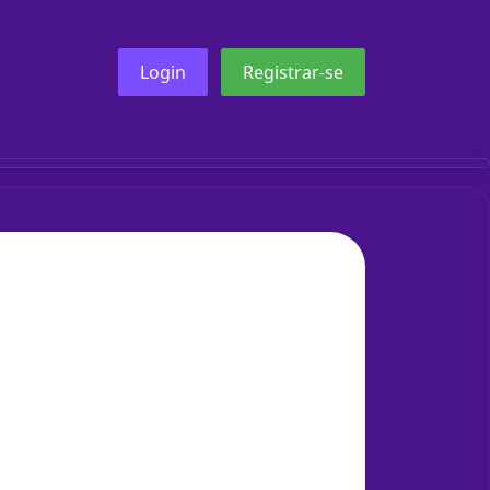
Login
Registrar-se