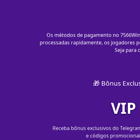
Os métodos de pagamento no 7566Win com
processadas rapidamente, os jogadores po
Seja para 
🎁 Bônus Exclu
VIP
Receba bônus exclusivos do Telegra
e códigos promocionai