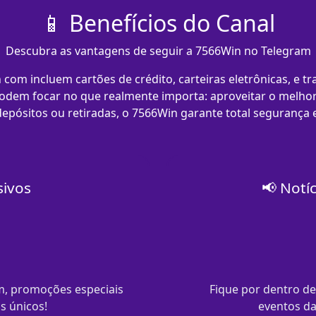
📱 Benefícios do Canal
Descubra as vantagens de seguir a 7566Win no Telegram
​ incluem cartões de crédito, carteiras eletrônicas, e t
dem focar no que realmente importa: aproveitar o melhor do
depósitos ou retiradas, o 7566Win garante total segurança e
sivos
📢 Notí
m, promoções especiais
Fique por dentro d
s únicos!
eventos da