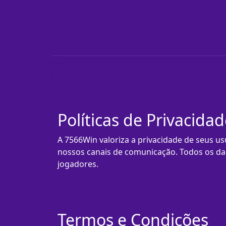
Políticas de Privacida
A 7566Win valoriza a privacidade de seus u
nossos canais de comunicação. Todos os dad
jogadores.
Termos e Condições