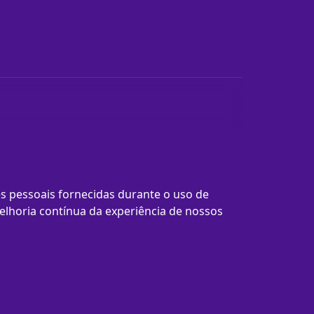
s pessoais fornecidas durante o uso de
elhoria contínua da experiência de nossos