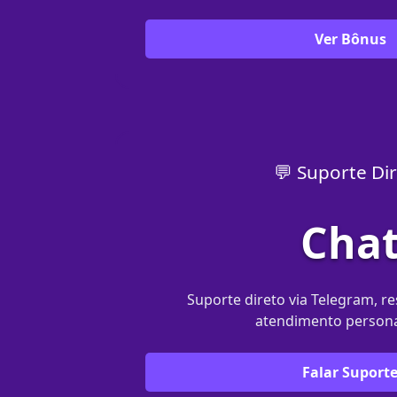
Ver Bônus
💬 Suporte Di
Cha
Suporte direto via Telegram, r
atendimento persona
Falar Suport