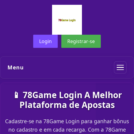
Login
Registrar-se
Menu
📱 78Game Login A Melhor
Plataforma de Apostas
Cadastre-se na 78Game Login para ganhar bônus
no cadastro e em cada recarga. Com a 78Game