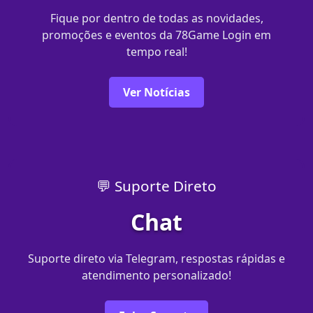
Fique por dentro de todas as novidades,
promoções e eventos da 78Game Login em
tempo real!
Ver Notícias
💬 Suporte Direto
Chat
Suporte direto via Telegram, respostas rápidas e
atendimento personalizado!