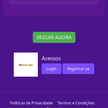
SEGUIR AGORA
Acessos
Login
Registrar-se
Políticas de Privacidade
Termos e Condições