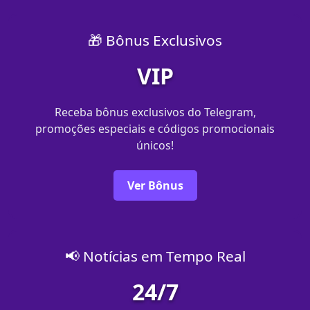
🎁 Bônus Exclusivos
VIP
Receba bônus exclusivos do Telegram,
promoções especiais e códigos promocionais
únicos!
Ver Bônus
📢 Notícias em Tempo Real
24/7